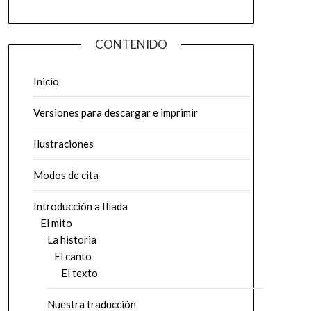
CONTENIDO
Inicio
Versiones para descargar e imprimir
Ilustraciones
Modos de cita
Introducción a Ilíada
El mito
La historia
El canto
El texto
Nuestra traducción