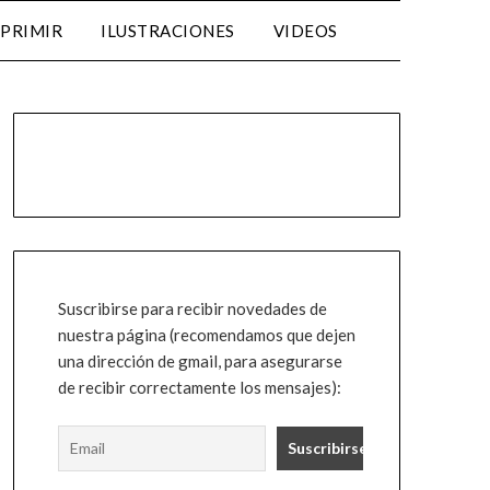
MPRIMIR
ILUSTRACIONES
VIDEOS
Suscribirse para recibir novedades de
nuestra página (recomendamos que dejen
una dirección de gmail, para asegurarse
de recibir correctamente los mensajes):