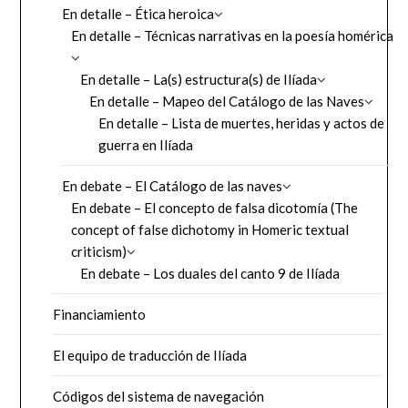
En detalle – Ética heroica
En detalle – Técnicas narrativas en la poesía homérica
En detalle – La(s) estructura(s) de Ilíada
En detalle – Mapeo del Catálogo de las Naves
En detalle – Lista de muertes, heridas y actos de
guerra en Ilíada
En debate – El Catálogo de las naves
En debate – El concepto de falsa dicotomía (The
concept of false dichotomy in Homeric textual
criticism)
En debate – Los duales del canto 9 de Ilíada
Financiamiento
El equipo de traducción de Ilíada
Códigos del sistema de navegación