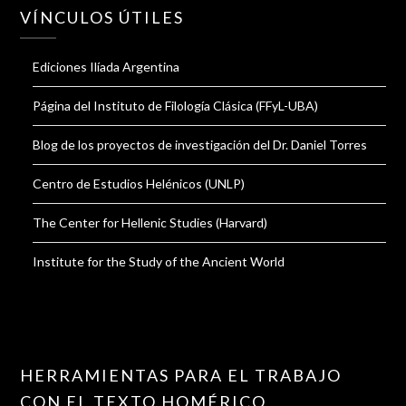
VÍNCULOS ÚTILES
Ediciones Ilíada Argentina
Página del Instituto de Filología Clásica (FFyL-UBA)
Blog de los proyectos de investigación del Dr. Daniel Torres
Centro de Estudios Helénicos (UNLP)
The Center for Hellenic Studies (Harvard)
Institute for the Study of the Ancient World
HERRAMIENTAS PARA EL TRABAJO
CON EL TEXTO HOMÉRICO