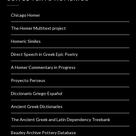
Chicago Homer
The Homer Multitext project
Homeric Similes
Direct Speech in Greek Epic Poetry
A Homer Commentary in Progress
Proyecto Perseus
Diccionario Griego-Español
Ancient Greek Dictionaries
The Ancient Greek and Latin Dependency Treebank
Beazley Archive Pottery Database