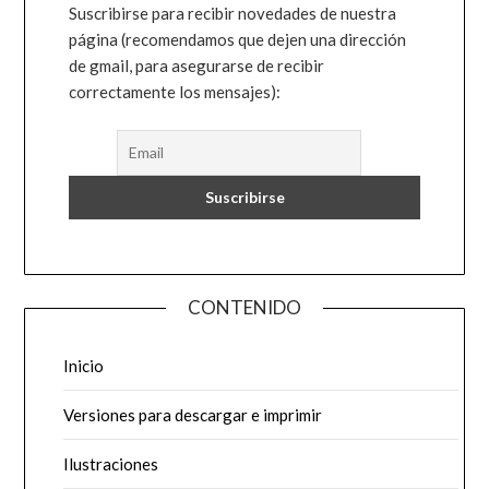
Suscribirse para recibir novedades de nuestra
página (recomendamos que dejen una dirección
de gmail, para asegurarse de recibir
correctamente los mensajes):
CONTENIDO
Inicio
Versiones para descargar e imprimir
Ilustraciones