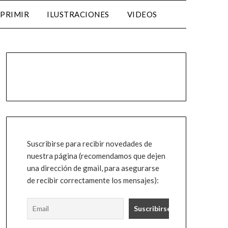
MPRIMIR
ILUSTRACIONES
VIDEOS
Suscribirse para recibir novedades de
nuestra página (recomendamos que dejen
una dirección de gmail, para asegurarse
de recibir correctamente los mensajes):