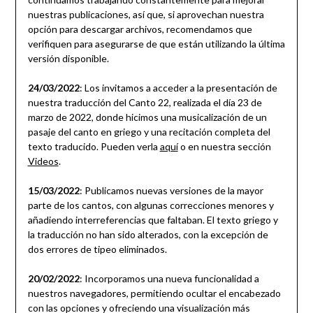
nuestras publicaciones, así que, si aprovechan nuestra
opción para descargar archivos, recomendamos que
verifiquen para asegurarse de que están utilizando la última
versión disponible.
24/03/2022
: Los invitamos a acceder a la presentación de
nuestra traducción del Canto 22, realizada el día 23 de
marzo de 2022, donde hicimos una musicalización de un
pasaje del canto en griego y una recitación completa del
texto traducido. Pueden verla
aquí
o en nuestra sección
Videos
.
15/03/2022
: Publicamos nuevas versiones de la mayor
parte de los cantos, con algunas correcciones menores y
añadiendo interreferencias que faltaban. El texto griego y
la traducción no han sido alterados, con la excepción de
dos errores de tipeo eliminados.
20/02/2022
: Incorporamos una nueva funcionalidad a
nuestros navegadores, permitiendo ocultar el encabezado
con las opciones y ofreciendo una visualización más