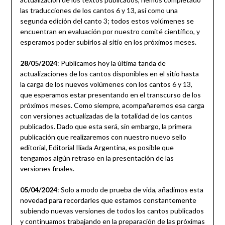
las traducciones de los cantos 6 y 13, así como una
segunda edición del canto 3; todos estos volúmenes se
encuentran en evaluación por nuestro comité científico, y
esperamos poder subirlos al sitio en los próximos meses.
28/05/2024
: Publicamos hoy la última tanda de
actualizaciones de los cantos disponibles en el sitio hasta
la carga de los nuevos volúmenes con los cantos 6 y 13,
que esperamos estar presentando en el transcurso de los
próximos meses. Como siempre, acompañaremos esa carga
con versiones actualizadas de la totalidad de los cantos
publicados. Dado que esta será, sin embargo, la primera
publicación que realizaremos con nuestro nuevo sello
editorial, Editorial Ilíada Argentina, es posible que
tengamos algún retraso en la presentación de las
versiones finales.
05/04/2024
: Solo a modo de prueba de vida, añadimos esta
novedad para recordarles que estamos constantemente
subiendo nuevas versiones de todos los cantos publicados
y continuamos trabajando en la preparación de las próximas