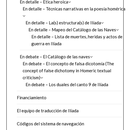
En detalle – Ética heroica
En detalle – Técnicas narrativas en la poesía homérica
En detalle – La(s) estructura(s) de Ilíada
En detalle – Mapeo del Catálogo de las Naves
En detalle – Lista de muertes, heridas y actos de
guerra en Ilíada
En debate – El Catálogo de las naves
En debate – El concepto de falsa dicotomía (The
concept of false dichotomy in Homeric textual
criticism)
En debate – Los duales del canto 9 de Ilíada
Financiamiento
El equipo de traducción de Ilíada
Códigos del sistema de navegación