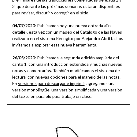
3, que durante las próximas semanas estarán disponibles
para revisar, discutir y corregir en el sitio.
04/07/2020
: Publicamos hoy una nueva entrada «En
detalle», esta vez con
un mapeo del Catálogo de las Naves
realizado en el sistema Recogito por Alejandro Abritta. Los
invitamos a explorar esta nueva herramienta.
26/05/2020
: Publicamos la segunda edición ampliada del
canto 1, con una introducción extendida y muchas nuevas
notas y comentarios. También modificamos el sistema de
lectura, con nuevas opciones para el manejo de las notas.
En
versiones para descargar e imprimir
, agregamos una
versión monolingüe, una versión simplificada y una versión
del texto en paralelo para trabajo en clase.