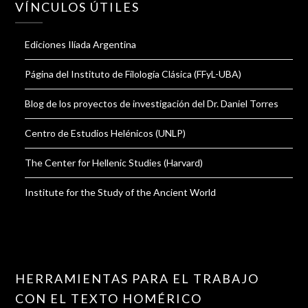
VÍNCULOS ÚTILES
Ediciones Ilíada Argentina
Página del Instituto de Filología Clásica (FFyL-UBA)
Blog de los proyectos de investigación del Dr. Daniel Torres
Centro de Estudios Helénicos (UNLP)
The Center for Hellenic Studies (Harvard)
Institute for the Study of the Ancient World
HERRAMIENTAS PARA EL TRABAJO
CON EL TEXTO HOMÉRICO