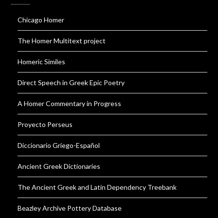
Chicago Homer
The Homer Multitext project
Homeric Similes
Direct Speech in Greek Epic Poetry
A Homer Commentary in Progress
Proyecto Perseus
Diccionario Griego-Español
Ancient Greek Dictionaries
The Ancient Greek and Latin Dependency Treebank
Beazley Archive Pottery Database