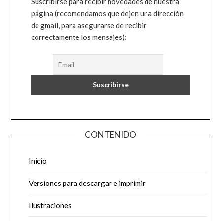
Suscribirse para recibir novedades de nuestra
página (recomendamos que dejen una dirección
de gmail, para asegurarse de recibir
correctamente los mensajes):
CONTENIDO
Inicio
Versiones para descargar e imprimir
Ilustraciones