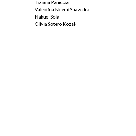
Tiziana Paniccia
Valentina Noemí Saavedra
Nahuel Sola
Olivia Sotero Kozak