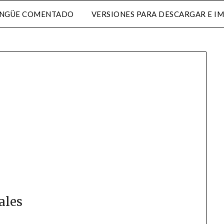
INGÜE COMENTADO
VERSIONES PARA DESCARGAR E I
ales