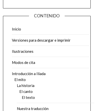
CONTENIDO
Inicio
Versiones para descargar e imprimir
Ilustraciones
Modos de cita
Introducción a Ilíada
El mito
La historia
El canto
El texto
Nuestra traducción