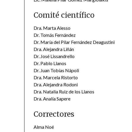
Comité científico
Dra. Marta Alesso
Dr. Tomás Fernández
Dr. María del Pilar Fernández Deagustini
Dra. Alejandra Liñán
Dr. José Lissandrello
Dr. Pablo Llanos
Dr. Juan Tobías Nápoli
Dra. Marcela Ristorto
Dra. Alejandra Rodoni
Dra. Natalia Ruiz de los Llanos
Dra. Analía Sapere
Correctores
Alma Noé