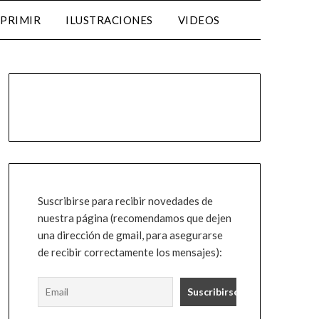
MPRIMIR
ILUSTRACIONES
VIDEOS
Suscribirse para recibir novedades de
nuestra página (recomendamos que dejen
una dirección de gmail, para asegurarse
de recibir correctamente los mensajes):