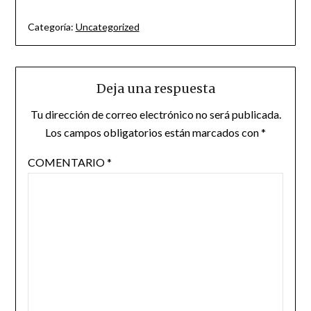
Categoría:
Uncategorized
Deja una respuesta
Tu dirección de correo electrónico no será publicada.
Los campos obligatorios están marcados con
*
COMENTARIO
*