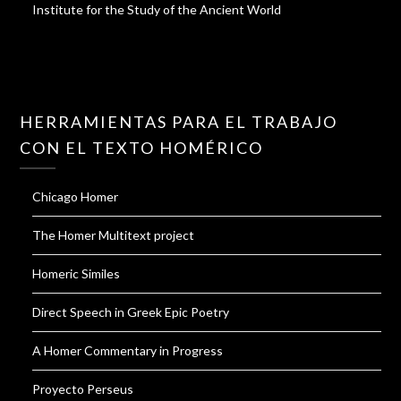
Institute for the Study of the Ancient World
HERRAMIENTAS PARA EL TRABAJO
CON EL TEXTO HOMÉRICO
Chicago Homer
The Homer Multitext project
Homeric Similes
Direct Speech in Greek Epic Poetry
A Homer Commentary in Progress
Proyecto Perseus