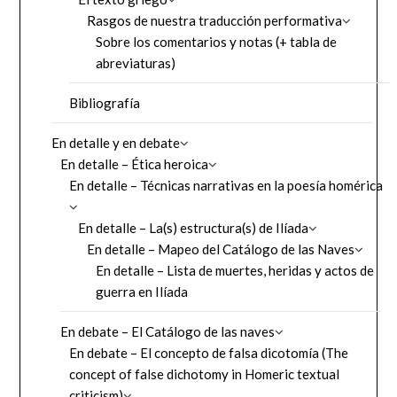
Rasgos de nuestra traducción performativa
Sobre los comentarios y notas (+ tabla de
abreviaturas)
Bibliografía
En detalle y en debate
En detalle – Ética heroica
En detalle – Técnicas narrativas en la poesía homérica
En detalle – La(s) estructura(s) de Ilíada
En detalle – Mapeo del Catálogo de las Naves
En detalle – Lista de muertes, heridas y actos de
guerra en Ilíada
En debate – El Catálogo de las naves
En debate – El concepto de falsa dicotomía (The
concept of false dichotomy in Homeric textual
criticism)