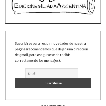
Suscribirse para recibir novedades de nuestra
página (recomendamos que dejen una dirección
de gmail, para asegurarse de recibir
correctamente los mensajes):