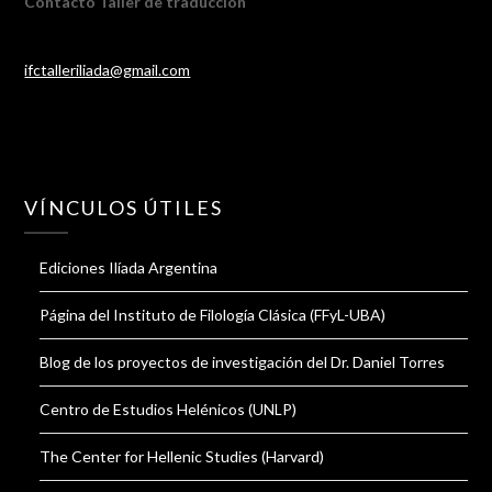
Contacto Taller de traducción
ifctalleriliada@gmail.com
VÍNCULOS ÚTILES
Ediciones Ilíada Argentina
Página del Instituto de Filología Clásica (FFyL-UBA)
Blog de los proyectos de investigación del Dr. Daniel Torres
Centro de Estudios Helénicos (UNLP)
The Center for Hellenic Studies (Harvard)