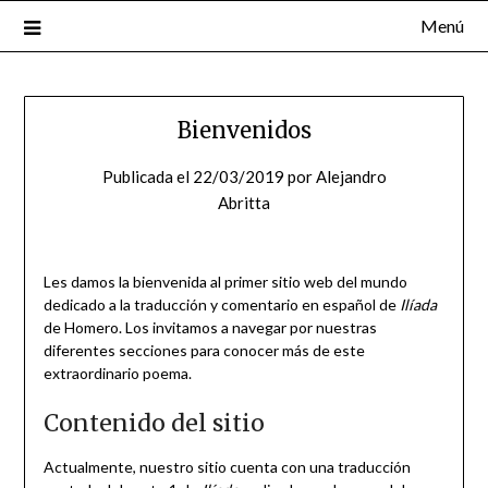
Menú
Bienvenidos
Publicada el
22/03/2019
por
Alejandro
Abritta
Les damos la bienvenida al primer sitio web del mundo
dedicado a la traducción y comentario en español de
Ilíada
de Homero. Los invitamos a navegar por nuestras
diferentes secciones para conocer más de este
extraordinario poema.
Contenido del sitio
Actualmente, nuestro sitio cuenta con una traducción