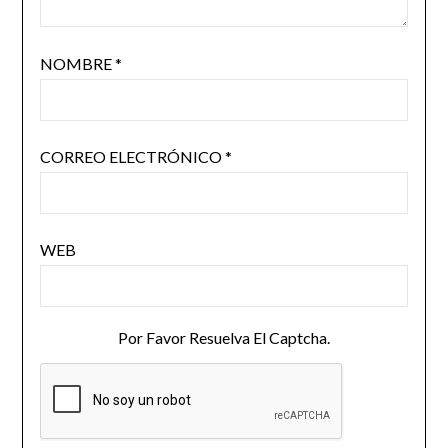
NOMBRE
*
CORREO ELECTRÓNICO
*
WEB
Por Favor Resuelva El Captcha.