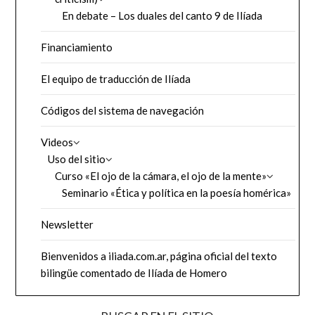
En debate – Los duales del canto 9 de Ilíada
Financiamiento
El equipo de traducción de Ilíada
Códigos del sistema de navegación
Videos
Uso del sitio
Curso «El ojo de la cámara, el ojo de la mente»
Seminario «Ética y política en la poesía homérica»
Newsletter
Bienvenidos a iliada.com.ar, página oficial del texto
bilingüe comentado de Ilíada de Homero